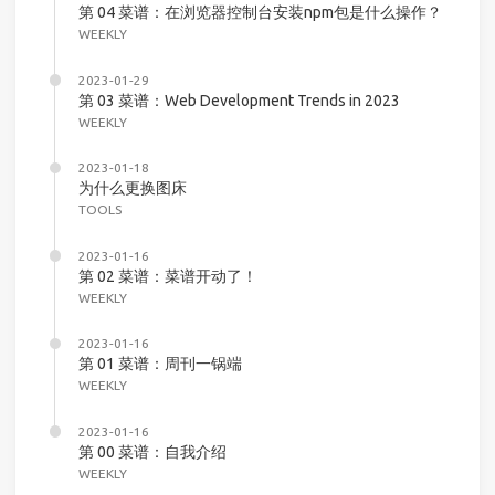
第 04 菜谱：在浏览器控制台安装npm包是什么操作？
WEEKLY
2023-01-29
第 03 菜谱：Web Development Trends in 2023
WEEKLY
2023-01-18
为什么更换图床
TOOLS
2023-01-16
第 02 菜谱：菜谱开动了！
WEEKLY
2023-01-16
第 01 菜谱：周刊一锅端
WEEKLY
2023-01-16
第 00 菜谱：自我介绍
WEEKLY