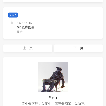
2022
2022-11-16
Git 仓库瘦身
技术
上一页
下一页
Sea
留七分正经，以度生；留三分痴呆，以防死